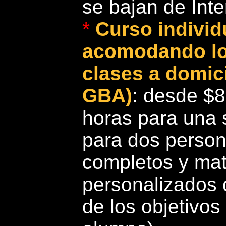
se bajan de Inte
*
Curso individ
acomodando los
clases a domic
GBA)
: desde $
horas para una 
para dos person
completos y mat
personalizados 
de los objetivos