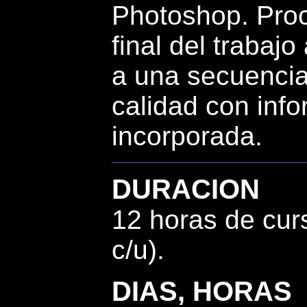
Photoshop. Proc
final del trabajo
a una secuencia
calidad con inf
incorporada.
DURACION
12 horas de cur
c/u).
DIAS, HORAS