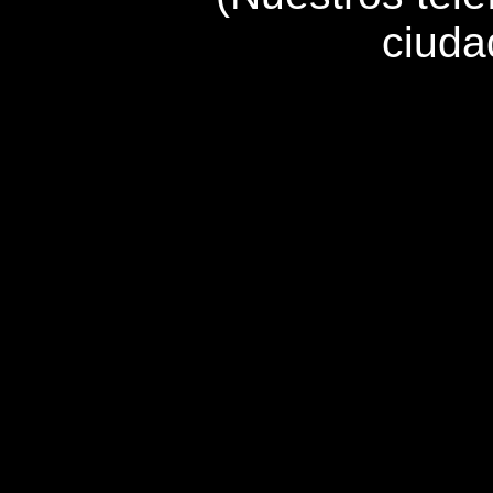
ciuda