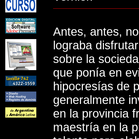
Antes, antes, n
lograba disfruta
sobre la socieda
que ponía en ev
hipocresías de 
generalmente in
en la provincia 
maestría en la p