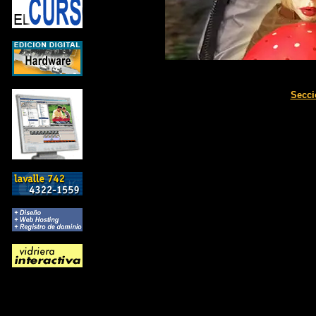
Secci