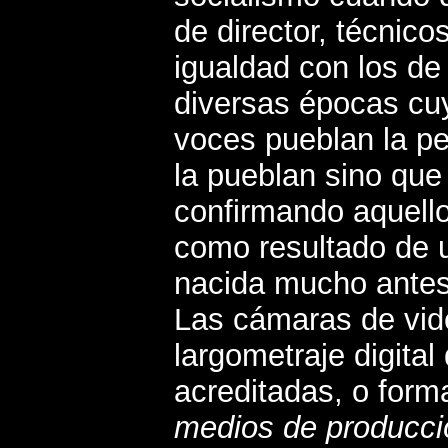
de director, técnico
igualdad con los de 
diversas épocas cuy
voces pueblan la pe
la pueblan sino que 
confirmando aquello 
como resultado de u
nacida mucho antes
Las cámaras de vide
largometraje digita
acreditadas, o form
medios de producci